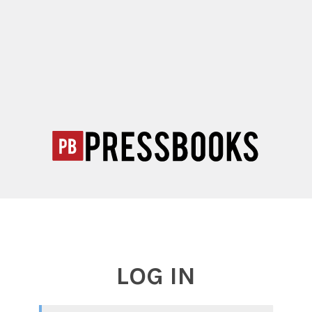
LOG IN