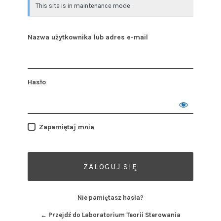
This site is in maintenance mode.
Nazwa użytkownika lub adres e-mail
Hasło
Zapamiętaj mnie
Nie pamiętasz hasła?
← Przejdź do Laboratorium Teorii Sterowania