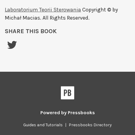
Laboratorium Teorii Sterowania
Copyright © by
Michał Macias. All Rights Reserved.
SHARE THIS BOOK
Powered by
Pressbooks
Guides and Tutorials
|
Pressbooks Directory