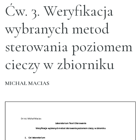
Ćw. 3. Weryfikacja
wybranych metod
sterowania poziomem
cieczy w zbiorniku
MICHAŁ MACIAS